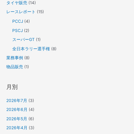
タイヤ販売
(14)
レースレポート
(15)
PCCJ
(4)
PSCJ
(2)
スーパーGT
(1)
全日本ラリー選手権
(8)
業務事例
(8)
物品販売
(1)
月別
2026年7月
(3)
2026年6月
(4)
2026年5月
(6)
2026年4月
(3)