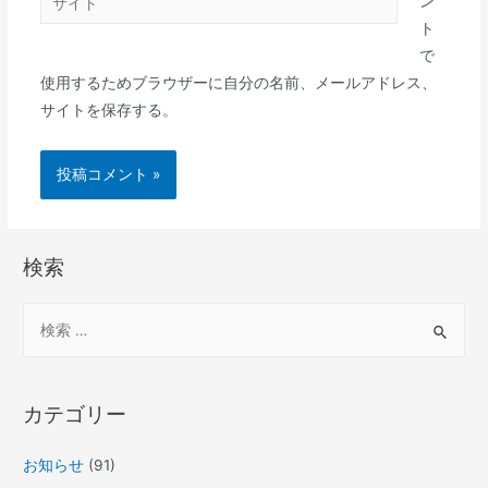
ン
ト
で
使用するためブラウザーに自分の名前、メールアドレス、
サイトを保存する。
検索
カテゴリー
お知らせ
(91)