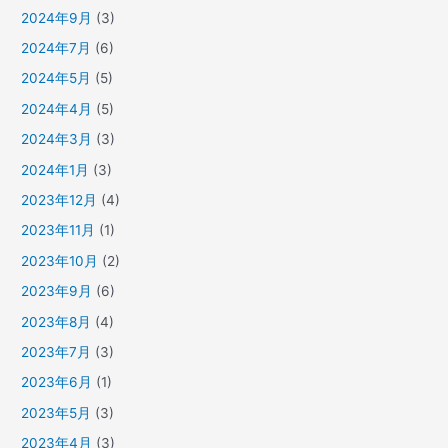
2024年9月
(3)
2024年7月
(6)
2024年5月
(5)
2024年4月
(5)
2024年3月
(3)
2024年1月
(3)
2023年12月
(4)
2023年11月
(1)
2023年10月
(2)
2023年9月
(6)
2023年8月
(4)
2023年7月
(3)
2023年6月
(1)
2023年5月
(3)
2023年4月
(3)