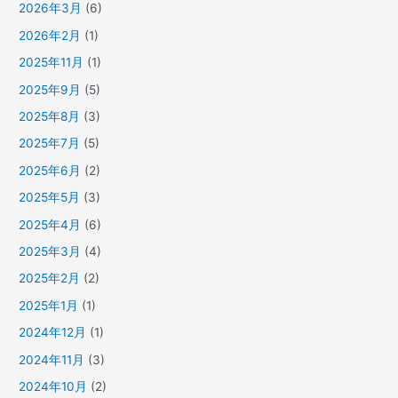
2026年3月
(6)
2026年2月
(1)
2025年11月
(1)
2025年9月
(5)
2025年8月
(3)
2025年7月
(5)
2025年6月
(2)
2025年5月
(3)
2025年4月
(6)
2025年3月
(4)
2025年2月
(2)
2025年1月
(1)
2024年12月
(1)
2024年11月
(3)
2024年10月
(2)