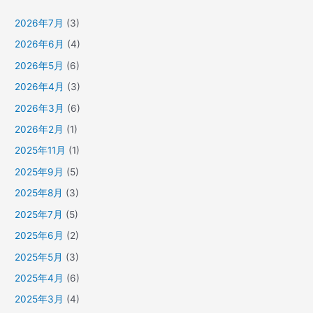
ス
に
2026年7月
(3)
つ
2026年6月
(4)
い
2026年5月
(6)
て
2026年4月
(3)
2026年3月
(6)
2026年2月
(1)
2025年11月
(1)
2025年9月
(5)
2025年8月
(3)
2025年7月
(5)
2025年6月
(2)
2025年5月
(3)
2025年4月
(6)
2025年3月
(4)