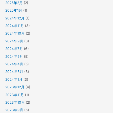
2025年2月
(2)
2025年1月
(1)
2024年12月
(1)
2024年11月
(3)
2024年10月
(2)
2024年9月
(3)
2024年7月
(6)
2024年5月
(5)
2024年4月
(5)
2024年3月
(3)
2024年1月
(3)
2023年12月
(4)
2023年11月
(1)
2023年10月
(2)
2023年9月
(6)