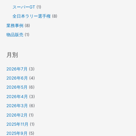
スーパーGT
(1)
全日本ラリー選手権
(8)
業務事例
(8)
物品販売
(1)
月別
2026年7月
(3)
2026年6月
(4)
2026年5月
(6)
2026年4月
(3)
2026年3月
(6)
2026年2月
(1)
2025年11月
(1)
2025年9月
(5)