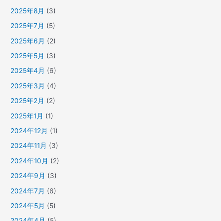
2025年8月
(3)
2025年7月
(5)
2025年6月
(2)
2025年5月
(3)
2025年4月
(6)
2025年3月
(4)
2025年2月
(2)
2025年1月
(1)
2024年12月
(1)
2024年11月
(3)
2024年10月
(2)
2024年9月
(3)
2024年7月
(6)
2024年5月
(5)
2024年4月
(5)