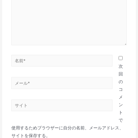
次
回
の
コ
メ
ン
ト
で
使用するためブラウザーに自分の名前、メールアドレス、
サイトを保存する。