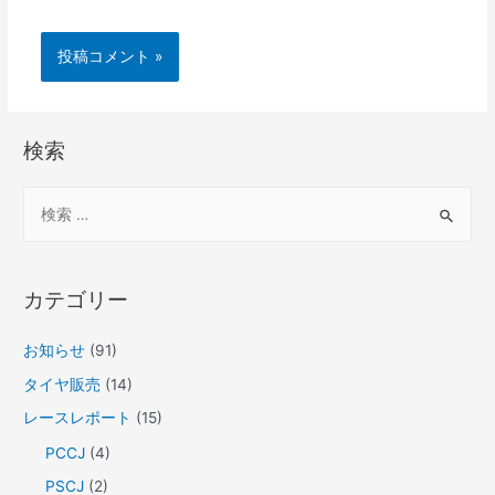
検索
カテゴリー
お知らせ
(91)
タイヤ販売
(14)
レースレポート
(15)
PCCJ
(4)
PSCJ
(2)