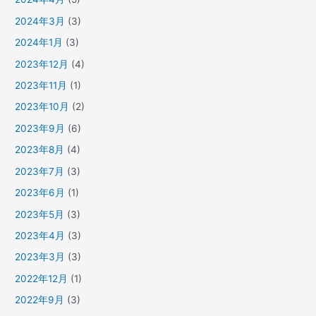
2024年3月
(3)
2024年1月
(3)
2023年12月
(4)
2023年11月
(1)
2023年10月
(2)
2023年9月
(6)
2023年8月
(4)
2023年7月
(3)
2023年6月
(1)
2023年5月
(3)
2023年4月
(3)
2023年3月
(3)
2022年12月
(1)
2022年9月
(3)