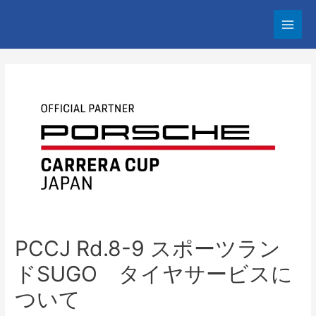
PCCJ Rd.8-9 スポーツラン
ドSUGO タイヤサービスに
ついて