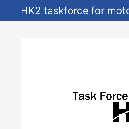
HK2 taskforce for mot