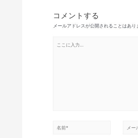
コメントする
メールアドレスが公開されることはあり