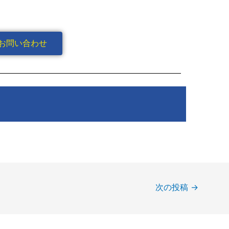
お問い合わせ
次の投稿
→