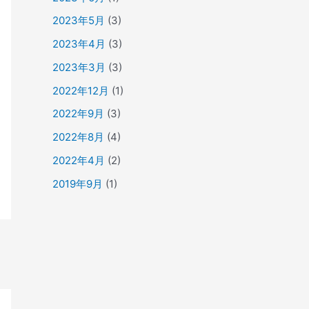
2023年5月
(3)
2023年4月
(3)
2023年3月
(3)
2022年12月
(1)
2022年9月
(3)
2022年8月
(4)
2022年4月
(2)
2019年9月
(1)