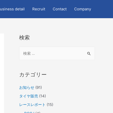
usiness detail
Recruit
Contact
Company
検索
カテゴリー
お知らせ
(91)
タイヤ販売
(14)
レースレポート
(15)