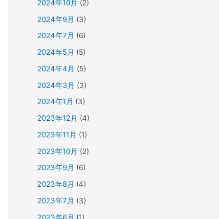
2024年10月
(2)
2024年9月
(3)
2024年7月
(6)
2024年5月
(5)
2024年4月
(5)
2024年3月
(3)
2024年1月
(3)
2023年12月
(4)
2023年11月
(1)
2023年10月
(2)
2023年9月
(6)
2023年8月
(4)
2023年7月
(3)
2023年6月
(1)