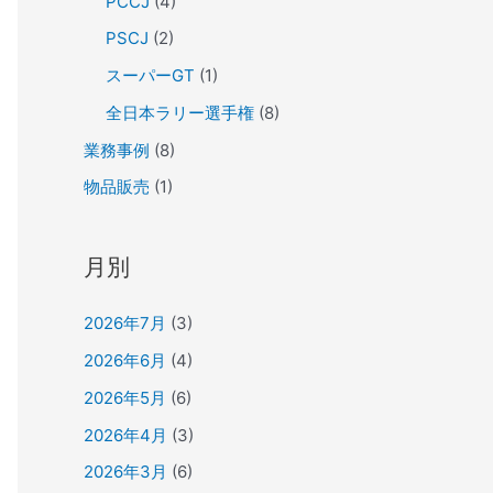
PCCJ
(4)
PSCJ
(2)
スーパーGT
(1)
全日本ラリー選手権
(8)
業務事例
(8)
物品販売
(1)
月別
2026年7月
(3)
2026年6月
(4)
2026年5月
(6)
2026年4月
(3)
2026年3月
(6)