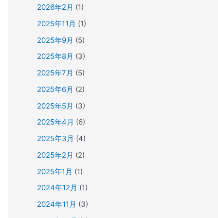
2026年2月
(1)
2025年11月
(1)
2025年9月
(5)
2025年8月
(3)
2025年7月
(5)
2025年6月
(2)
2025年5月
(3)
2025年4月
(6)
2025年3月
(4)
2025年2月
(2)
2025年1月
(1)
2024年12月
(1)
2024年11月
(3)