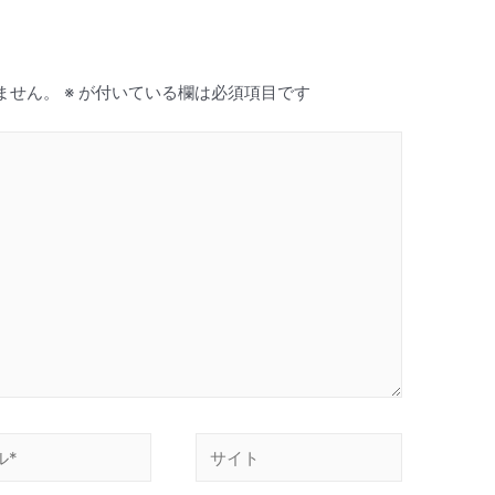
ません。
※
が付いている欄は必須項目です