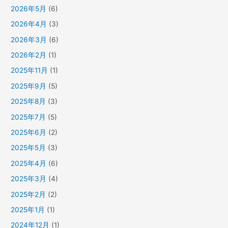
2026年5月
(6)
2026年4月
(3)
2026年3月
(6)
2026年2月
(1)
2025年11月
(1)
2025年9月
(5)
2025年8月
(3)
2025年7月
(5)
2025年6月
(2)
2025年5月
(3)
2025年4月
(6)
2025年3月
(4)
2025年2月
(2)
2025年1月
(1)
2024年12月
(1)