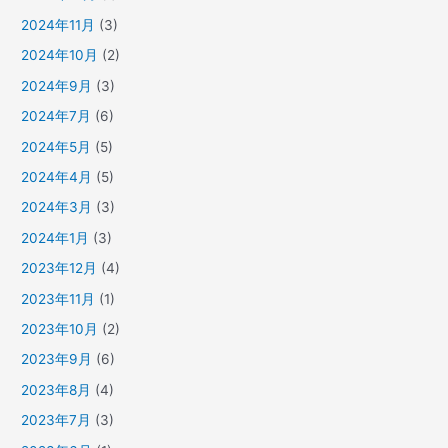
2024年11月
(3)
2024年10月
(2)
2024年9月
(3)
2024年7月
(6)
2024年5月
(5)
2024年4月
(5)
2024年3月
(3)
2024年1月
(3)
2023年12月
(4)
2023年11月
(1)
2023年10月
(2)
2023年9月
(6)
2023年8月
(4)
2023年7月
(3)